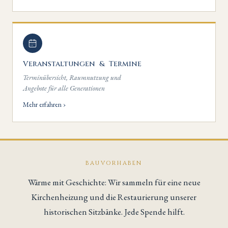
Veranstaltungen & Termine
Terminübersicht, Raumnutzung und
Angebote für alle Generationen
Mehr erfahren ›
BAUVORHABEN
Wärme mit Geschichte: Wir sammeln für eine neue
Kirchenheizung und die Restaurierung unserer
historischen Sitzbänke. Jede Spende hilft.