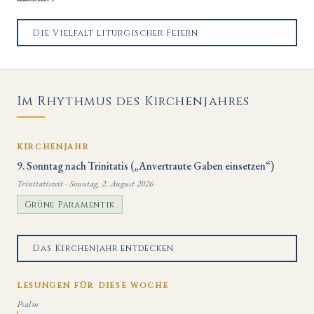
Die Vielfalt liturgischer Feiern
Im Rhythmus des Kirchenjahres
KIRCHENJAHR
9. Sonntag nach Trinitatis („Anvertraute Gaben einsetzen“)
Trinitatiszeit · Sonntag, 2. August 2026
Grüne Paramentik
Das Kirchenjahr entdecken
LESUNGEN FÜR DIESE WOCHE
Psalm