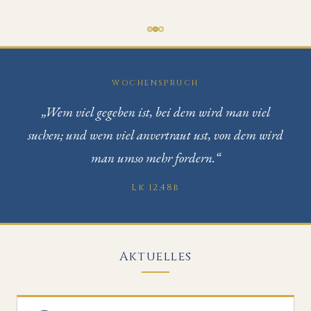
WOCHENSPRUCH
„Wem viel gegeben ist, bei dem wird man viel
suchen; und wem viel anvertraut ust, von dem wird
man umso mehr fordern.“
Lk 12,48b
Aktuelles