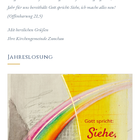
Jahr für uns bereithält: Gott spricht: Siehe, ich mache alles neu!
(Offenbarung 21,5)
Mit herzlichen Grüßen
Ihre Kirchengemeinde Zwochau
Jahreslosung