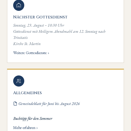
Nächster Gottesdienst
Sonntag, 23. August – 10:30 Uhr
Gottesdienst mit Heiligem Abendmahl am 12. Sonntag nach
Trinitatis
Kirche St. Martin
Weitere Gottesdienste ›
Allgemeines
Gemeindeblatt für Juni bis August 2026
Buchtipp für den Sommer
Mehr erfahren ›