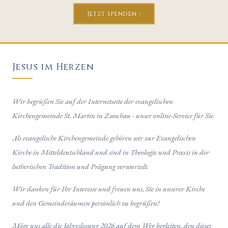
Jetzt spenden ›
Jesus im Herzen
Wir begrüßen Sie auf der Internetseite der evangelischen
Kirchengemeinde St. Martin in Zwochau - unser online-Service für Sie.
Als evangelische Kirchengemeinde gehören wir zur Evangelischen
Kirche in Mitteldeutschland und sind in Theologie und Praxis in der
lutherischen Tradition und Prägung verwurzelt.
Wir danken für Ihr Interesse und freuen uns, Sie in unserer Kirche
und den Gemeinderäumen persönlich zu begrüßen!
Möge uns alle die Jahreslosung 2026 auf dem Weg begleiten, den dieses