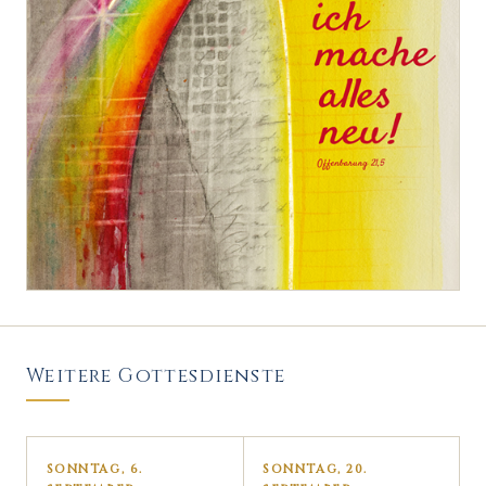
Weitere Gottesdienste
SONNTAG, 6.
SONNTAG, 20.