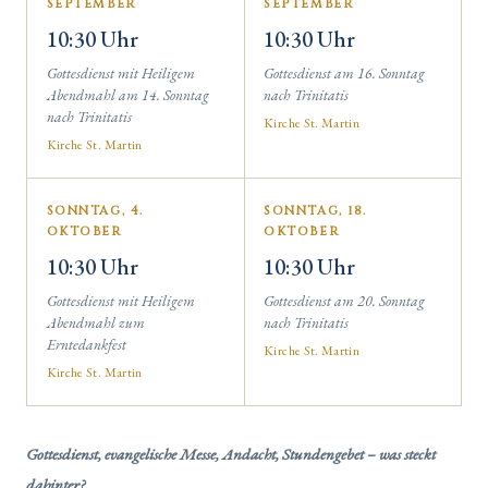
SEPTEMBER
SEPTEMBER
10:30 Uhr
10:30 Uhr
Gottesdienst mit Heiligem
Gottesdienst am 16. Sonntag
Abendmahl am 14. Sonntag
nach Trinitatis
nach Trinitatis
Kirche St. Martin
Kirche St. Martin
SONNTAG, 4.
SONNTAG, 18.
OKTOBER
OKTOBER
10:30 Uhr
10:30 Uhr
Gottesdienst mit Heiligem
Gottesdienst am 20. Sonntag
Abendmahl zum
nach Trinitatis
Erntedankfest
Kirche St. Martin
Kirche St. Martin
Gottesdienst, evangelische Messe, Andacht, Stundengebet – was steckt
dahinter?