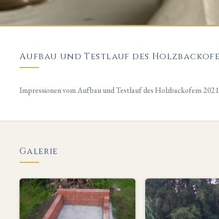
Aufbau und Testlauf des Holzbackofe
Impressionen vom Aufbau und Testlauf des Holzbackofens 2021
Galerie