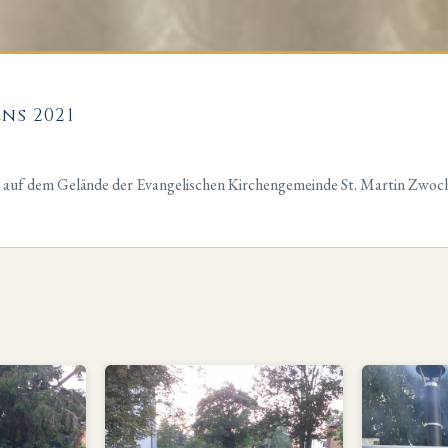
ns 2021
 auf dem Gelände der Evangelischen Kirchengemeinde St. Martin Zwoc