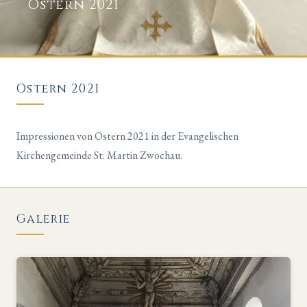
Ostern 2021
Ostern 2021
Impressionen von Ostern 2021 in der Evangelischen
Kirchengemeinde St. Martin Zwochau.
Galerie