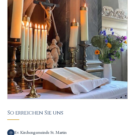
So erreichen Sie uns
Ev. Kirchengemeinde St. Martin