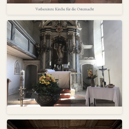
Vorbereitete Kirche für die Osternacht