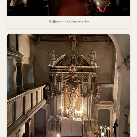
Während der Osternacht