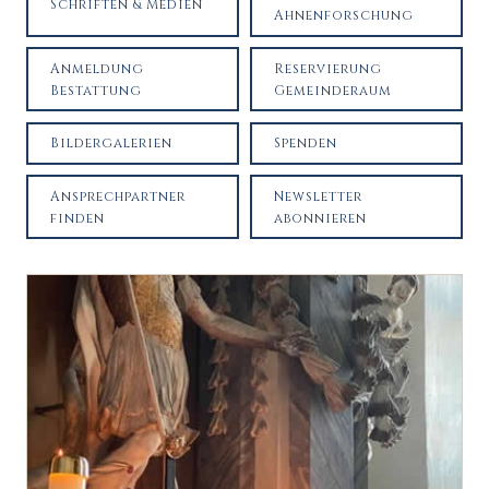
Schriften & Medien
Ahnenforschung
Anmeldung
Reservierung
Bestattung
Gemeinderaum
Bildergalerien
Spenden
Ansprechpartner
Newsletter
finden
abonnieren