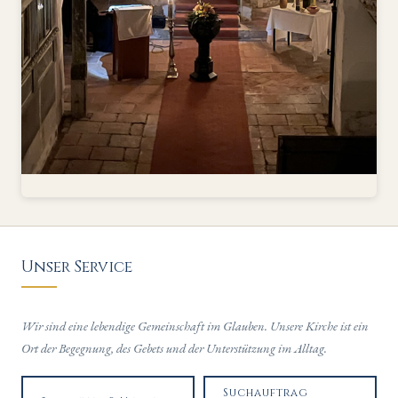
Unser Service
Wir sind eine lebendige Gemeinschaft im Glauben. Unsere Kirche ist ein
Ort der Begegnung, des Gebets und der Unterstützung im Alltag.
Suchauftrag