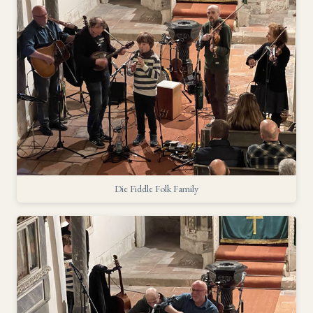
Die Fiddle Folk Family