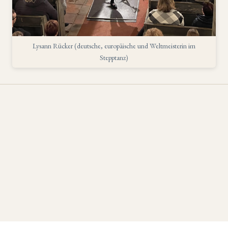
Lysann Rücker (deutsche, europäische und Weltmeisterin im
Stepptanz)