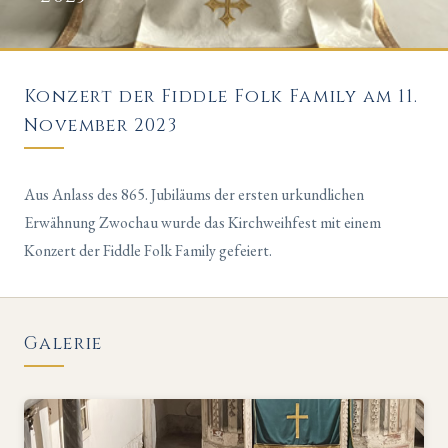
Konzert der Fiddle Folk Family am 11.
November 2023
Aus Anlass des 865. Jubiläums der ersten urkundlichen
Erwähnung Zwochau wurde das Kirchweihfest mit einem
Konzert der Fiddle Folk Family gefeiert.
Galerie