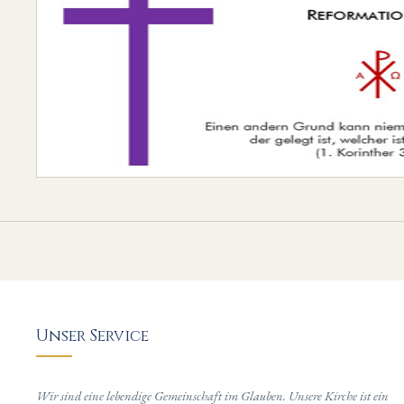
Unser Service
Wir sind eine lebendige Gemeinschaft im Glauben. Unsere Kirche ist ein