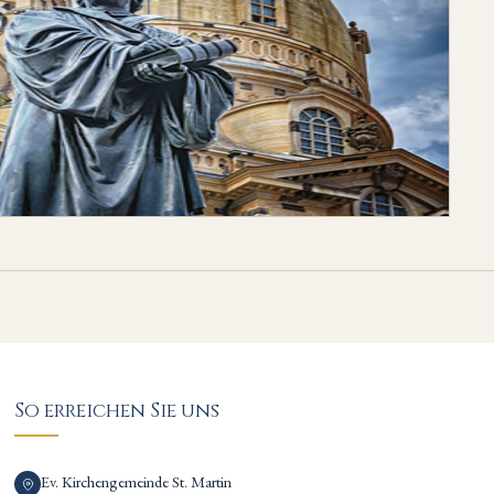
So erreichen Sie uns
Ev. Kirchengemeinde St. Martin