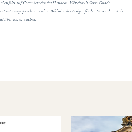
 ebenfalls auf Gottes befreiendes Handeln: Wer durch Gottes Gnade
ches Gottes zugesprochen werden. Bildnisse der Seligen finden Sie an der Decke
und über ihnen wachen.