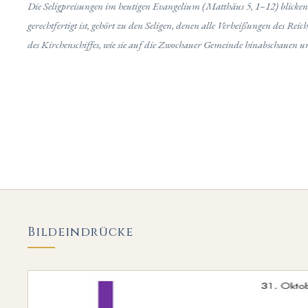
Die Seligpreisungen im heutigen Evangelium (Matthäus 5, 1–12) blicken
gerechtfertigt ist, gehört zu den Seligen, denen alle Verheißungen des Rei
des Kirchenschiffes, wie sie auf die Zwochauer Gemeinde hinabschauen 
Bildeindrücke